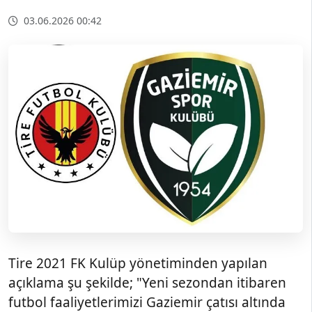
03.06.2026 00:42
Tire 2021 FK Kulüp yönetiminden yapılan
açıklama şu şekilde; "Yeni sezondan itibaren
futbol faaliyetlerimizi Gaziemir çatısı altında