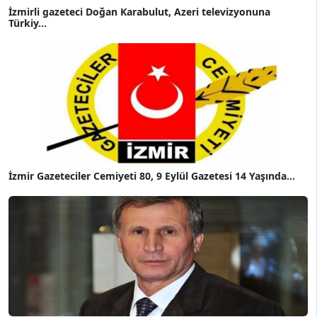
İzmirli gazeteci Doğan Karabulut, Azeri televizyonuna
Türkiy...
İzmir Gazeteciler Cemiyeti 80, 9 Eylül Gazetesi 14 Yaşında...