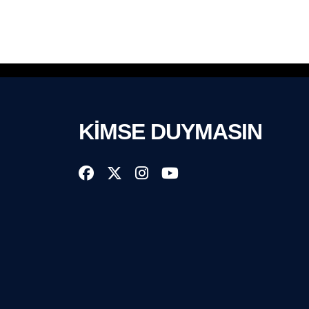
KİMSE DUYMASIN