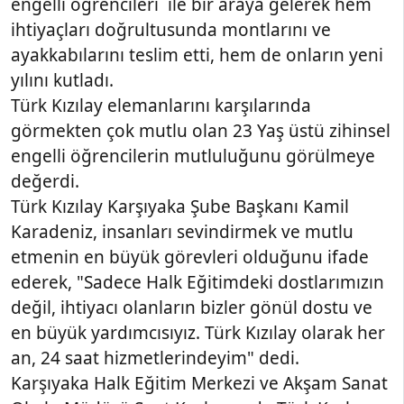
engelli öğrencileri ile bir araya gelerek hem
ihtiyaçları doğrultusunda montlarını ve
ayakkabılarını teslim etti, hem de onların yeni
yılını kutladı.
Türk Kızılay elemanlarını karşılarında
görmekten çok mutlu olan 23 Yaş üstü zihinsel
engelli öğrencilerin mutluluğunu görülmeye
değerdi.
Türk Kızılay Karşıyaka Şube Başkanı Kamil
Karadeniz, insanları sevindirmek ve mutlu
etmenin en büyük görevleri olduğunu ifade
ederek, "Sadece Halk Eğitimdeki dostlarımızın
değil, ihtiyacı olanların bizler gönül dostu ve
en büyük yardımcısıyız. Türk Kızılay olarak her
an, 24 saat hizmetlerindeyim" dedi.
Karşıyaka Halk Eğitim Merkezi ve Akşam Sanat