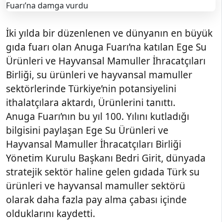
İki yılda bir düzenlenen ve dünyanın en büyük
gıda fuarı olan Anuga Fuarı’na katılan Ege Su
Ürünleri ve Hayvansal Mamuller İhracatçıları
Birliği, su ürünleri ve hayvansal mamuller
sektörlerinde Türkiye’nin potansiyelini
ithalatçılara aktardı, Ürünlerini tanıttı.
Anuga Fuarı’nın bu yıl 100. Yılını kutladığı
bilgisini paylaşan Ege Su Ürünleri ve
Hayvansal Mamuller İhracatçıları Birliği
Yönetim Kurulu Başkanı Bedri Girit, dünyada
stratejik sektör haline gelen gıdada Türk su
ürünleri ve hayvansal mamuller sektörü
olarak daha fazla pay alma çabası içinde
olduklarını kaydetti.