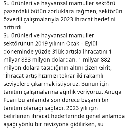
Su ürünleri ve hayvansal mamuller sektörü
pazardaki bütün zorluklara rağmen, sektörün
özverili çalışmalarıyla 2023 ihracat hedefini
arttırdı
Su ürünleri ve hayvansal mamuller
sektörünün 2019 yılının Ocak – Eylül
döneminde yüzde 3’lük artışla ihracatını 1
milyar 833 milyon dolardan, 1 milyar 882
milyon dolara taşıdığının altını çizen Girit,
“İhracat artış hızımızı tekrar iki rakamlı
seviyelere çıkarmak istiyoruz. Bunun için
tanıtım çalışmalarına ağırlık veriyoruz. Anuga
Fuarı bu anlamda son derece başarılı bir
tanıtım olanağı sağladı. 2023 yılı için
belirlenen ihracat hedeflerinde genel anlamda
aşağı yönlü bir revizyona gidilirken, su