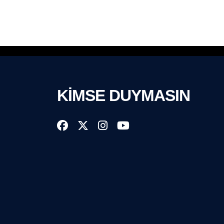
KİMSE DUYMASIN