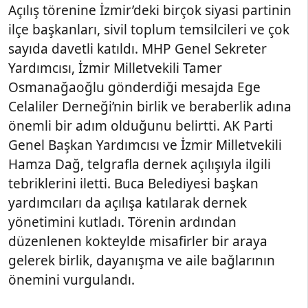
Açılış törenine İzmir’deki birçok siyasi partinin
ilçe başkanları, sivil toplum temsilcileri ve çok
sayıda davetli katıldı. MHP Genel Sekreter
Yardımcısı, İzmir Milletvekili Tamer
Osmanağaoğlu gönderdiği mesajda Ege
Celaliler Derneği’nin birlik ve beraberlik adına
önemli bir adım olduğunu belirtti. AK Parti
Genel Başkan Yardımcısı ve İzmir Milletvekili
Hamza Dağ, telgrafla dernek açılışıyla ilgili
tebriklerini iletti. Buca Belediyesi başkan
yardımcıları da açılışa katılarak dernek
yönetimini kutladı. Törenin ardından
düzenlenen kokteylde misafirler bir araya
gelerek birlik, dayanışma ve aile bağlarının
önemini vurgulandı.