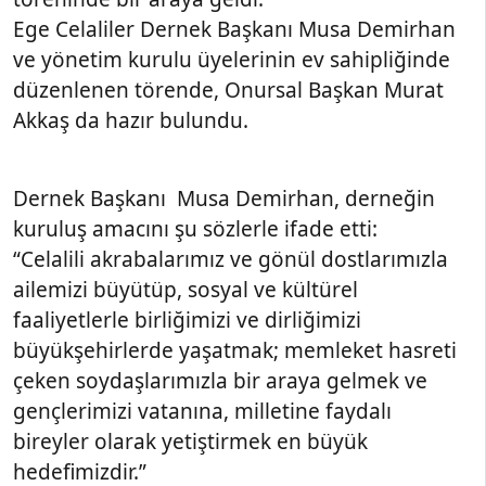
Ege Celaliler Dernek Başkanı Musa Demirhan
ve yönetim kurulu üyelerinin ev sahipliğinde
düzenlenen törende, Onursal Başkan Murat
Akkaş da hazır bulundu.
Dernek Başkanı Musa Demirhan, derneğin
kuruluş amacını şu sözlerle ifade etti:
“Celalili akrabalarımız ve gönül dostlarımızla
ailemizi büyütüp, sosyal ve kültürel
faaliyetlerle birliğimizi ve dirliğimizi
büyükşehirlerde yaşatmak; memleket hasreti
çeken soydaşlarımızla bir araya gelmek ve
gençlerimizi vatanına, milletine faydalı
bireyler olarak yetiştirmek en büyük
hedefimizdir.”