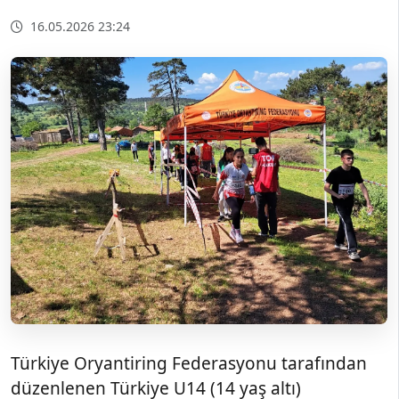
16.05.2026 23:24
Türkiye Oryantiring Federasyonu tarafından
düzenlenen Türkiye U14 (14 yaş altı)