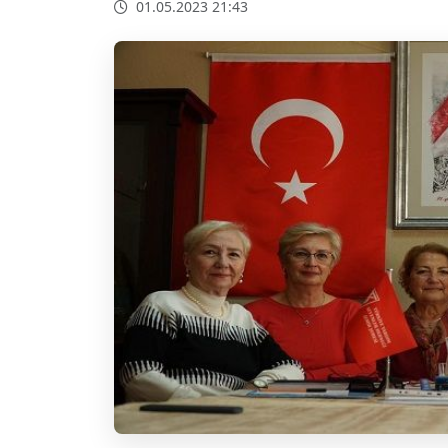
01.05.2023 21:43