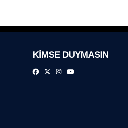
KİMSE DUYMASIN