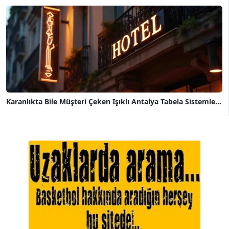
Karanlıkta Bile Müşteri Çeken Işıklı Antalya Tabela Sistemle...