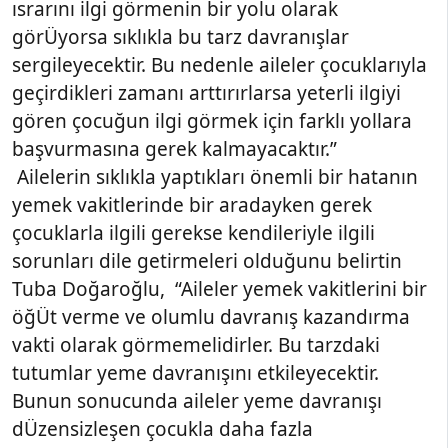
ısrarını ilgi görmenin bir yolu olarak
görÜyorsa sıklıkla bu tarz davranışlar
sergileyecektir. Bu nedenle aileler çocuklarıyla
geçirdikleri zamanı arttırırlarsa yeterli ilgiyi
gören çocuğun ilgi görmek için farklı yollara
başvurmasına gerek kalmayacaktır.”
Ailelerin sıklıkla yaptıkları önemli bir hatanın
yemek vakitlerinde bir aradayken gerek
çocuklarla ilgili gerekse kendileriyle ilgili
sorunları dile getirmeleri olduğunu belirtin
Tuba Doğaroğlu, “Aileler yemek vakitlerini bir
öğÜt verme ve olumlu davranış kazandırma
vakti olarak görmemelidirler. Bu tarzdaki
tutumlar yeme davranışını etkileyecektir.
Bunun sonucunda aileler yeme davranışı
dÜzensizleşen çocukla daha fazla