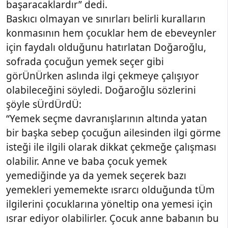
başaracaklardır” dedi.
Baskıcı olmayan ve sınırları belirli kuralların
konmasının hem çocuklar hem de ebeveynler
için faydalı olduğunu hatırlatan Doğaroğlu,
sofrada çocuğun yemek seçer gibi
görÜnÜrken aslında ilgi çekmeye çalışıyor
olabileceğini söyledi. Doğaroğlu sözlerini
şöyle sÜrdÜrdÜ:
“Yemek seçme davranışlarının altında yatan
bir başka sebep çocuğun ailesinden ilgi görme
isteği ile ilgili olarak dikkat çekmeğe çalışması
olabilir. Anne ve baba çocuk yemek
yemediğinde ya da yemek seçerek bazı
yemekleri yememekte ısrarcı olduğunda tÜm
ilgilerini çocuklarına yöneltip ona yemesi için
ısrar ediyor olabilirler. Çocuk anne babanın bu