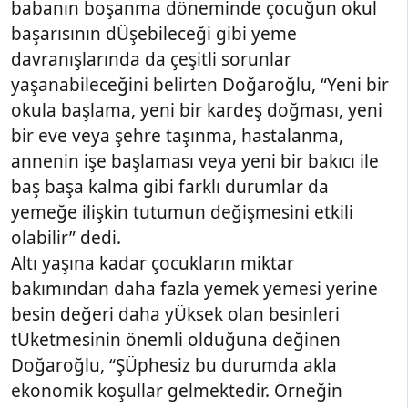
babanın boşanma döneminde çocuğun okul
başarısının dÜşebileceği gibi yeme
davranışlarında da çeşitli sorunlar
yaşanabileceğini belirten Doğaroğlu, “Yeni bir
okula başlama, yeni bir kardeş doğması, yeni
bir eve veya şehre taşınma, hastalanma,
annenin işe başlaması veya yeni bir bakıcı ile
baş başa kalma gibi farklı durumlar da
yemeğe ilişkin tutumun değişmesini etkili
olabilir” dedi.
Altı yaşına kadar çocukların miktar
bakımından daha fazla yemek yemesi yerine
besin değeri daha yÜksek olan besinleri
tÜketmesinin önemli olduğuna değinen
Doğaroğlu, “ŞÜphesiz bu durumda akla
ekonomik koşullar gelmektedir. Örneğin