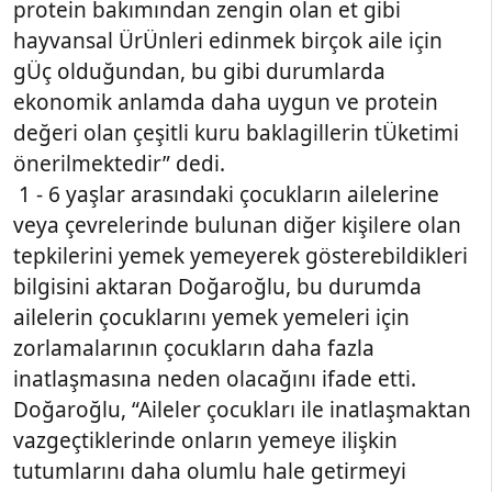
protein bakımından zengin olan et gibi
hayvansal ÜrÜnleri edinmek birçok aile için
gÜç olduğundan, bu gibi durumlarda
ekonomik anlamda daha uygun ve protein
değeri olan çeşitli kuru baklagillerin tÜketimi
önerilmektedir” dedi.
1 - 6 yaşlar arasındaki çocukların ailelerine
veya çevrelerinde bulunan diğer kişilere olan
tepkilerini yemek yemeyerek gösterebildikleri
bilgisini aktaran Doğaroğlu, bu durumda
ailelerin çocuklarını yemek yemeleri için
zorlamalarının çocukların daha fazla
inatlaşmasına neden olacağını ifade etti.
Doğaroğlu, “Aileler çocukları ile inatlaşmaktan
vazgeçtiklerinde onların yemeye ilişkin
tutumlarını daha olumlu hale getirmeyi