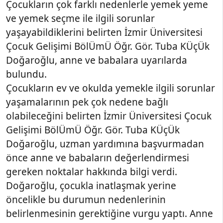
Çocukların çok farklı nedenlerle yemek yeme
ve yemek seçme ile ilgili sorunlar
yaşayabildiklerini belirten İzmir Üniversitesi
Çocuk Gelişimi BölÜmÜ Öğr. Gör. Tuba KÜçÜk
Doğaroğlu, anne ve babalara uyarılarda
bulundu.
Çocukların ev ve okulda yemekle ilgili sorunlar
yaşamalarının pek çok nedene bağlı
olabileceğini belirten İzmir Üniversitesi Çocuk
Gelişimi BölÜmÜ Öğr. Gör. Tuba KÜçÜk
Doğaroğlu, uzman yardımına başvurmadan
önce anne ve babaların değerlendirmesi
gereken noktalar hakkında bilgi verdi.
Doğaroğlu, çocukla inatlaşmak yerine
öncelikle bu durumun nedenlerinin
belirlenmesinin gerektiğine vurgu yaptı. Anne