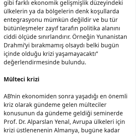
gibi farklı ekonomik gelişmişlik düzeyindeki
ülkelerin ya da bölgelerin denk koşullarda
entegrasyonu mümkün değildir ve bu tür
bütünleşmeler zayıf tarafın politika alanını
ciddi ölçüde sınırlandırır. Örneğin Yunanistan
Drahmi’yi bırakmamış olsaydı belki bugün
içinde olduğu krizi yaşamayacaktı”
değerlendirmesinde bulundu.
Mülteci krizi
AB’nin ekonomiden sonra yaşadığı en önemli
kriz olarak gündeme gelen mülteciler
konusunun da gündeme geldiği seminerde
Prof. Dr. Alparslan Yenal, Avrupa ülkeleri için
krizi üstlenenenin Almanya, bugüne kadar