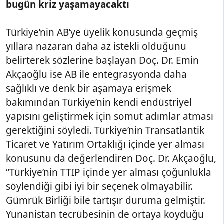
bugün kriz yaşamayacaktı
Türkiye’nin AB’ye üyelik konusunda geçmiş
yıllara nazaran daha az istekli olduğunu
belirterek sözlerine başlayan Doç. Dr. Emin
Akçaoğlu ise AB ile entegrasyonda daha
sağlıklı ve denk bir aşamaya erişmek
bakımından Türkiye’nin kendi endüstriyel
yapısını geliştirmek için somut adımlar atması
gerektiğini söyledi. Türkiye’nin Transatlantik
Ticaret ve Yatırım Ortaklığı içinde yer alması
konusunu da değerlendiren Doç. Dr. Akçaoğlu,
“Türkiye’nin TTIP içinde yer alması çoğunlukla
söylendiği gibi iyi bir seçenek olmayabilir.
Gümrük Birliği bile tartışır duruma gelmiştir.
Yunanistan tecrübesinin de ortaya koyduğu