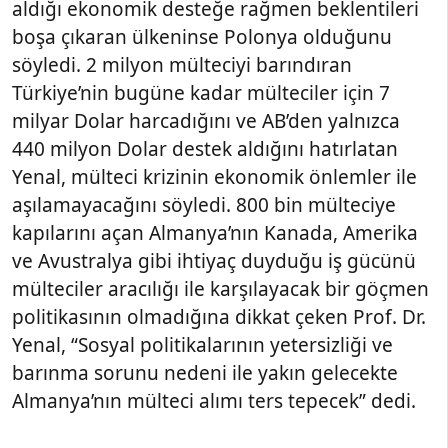
aldığı ekonomik desteğe rağmen beklentileri
boşa çıkaran ülkeninse Polonya olduğunu
söyledi. 2 milyon mülteciyi barındıran
Türkiye’nin bugüne kadar mülteciler için 7
milyar Dolar harcadığını ve AB’den yalnızca
440 milyon Dolar destek aldığını hatırlatan
Yenal, mülteci krizinin ekonomik önlemler ile
aşılamayacağını söyledi. 800 bin mülteciye
kapılarını açan Almanya’nın Kanada, Amerika
ve Avustralya gibi ihtiyaç duyduğu iş gücünü
mülteciler aracılığı ile karşılayacak bir göçmen
politikasının olmadığına dikkat çeken Prof. Dr.
Yenal, “Sosyal politikalarının yetersizliği ve
barınma sorunu nedeni ile yakın gelecekte
Almanya’nın mülteci alımı ters tepecek” dedi.