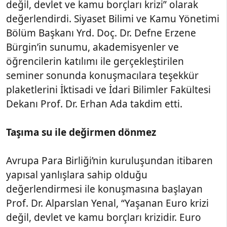
değil, devlet ve kamu borçları krizi” olarak
değerlendirdi. Siyaset Bilimi ve Kamu Yönetimi
Bölüm Başkanı Yrd. Doç. Dr. Defne Erzene
Bürgin’in sunumu, akademisyenler ve
öğrencilerin katılımı ile gerçekleştirilen
seminer sonunda konuşmacılara teşekkür
plaketlerini İktisadi ve İdari Bilimler Fakültesi
Dekanı Prof. Dr. Erhan Ada takdim etti.
Taşıma su ile değirmen dönmez
Avrupa Para Birliği’nin kuruluşundan itibaren
yapısal yanlışlara sahip olduğu
değerlendirmesi ile konuşmasına başlayan
Prof. Dr. Alparslan Yenal, “Yaşanan Euro krizi
değil, devlet ve kamu borçları krizidir. Euro