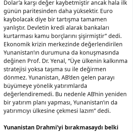
Dolar’a karşı değer kaybetmiştir ancak hala ilk
günün paritesinden daha yüksektir. Euro
kaybolacak diye bir tartışma tamamen
yanlıştır. Devletin kredi alarak bankaları
kurtarması kamu borçlarını şişirmiştir” dedi.
Ekonomik krizin merkezinde değerlendirilen
Yunanistan’ın durumuna da konuşmasında
değinen Prof. Dr. Yenal, “Üye ülkenin kalkınma
stratejisi yoksa taşıma su ile değirmen
dönmez. Yunanistan, AB’den gelen parayı
büyümeye yönelik yatırımlarda
değerlendiremedi. Bu nedenle AB’nin yeniden
bir yatırım planı yapması, Yunanistan’ın da
yatırımcıyı ülkesine çekmesi lazım” dedi.
Yunanistan Drahmi’yi bırakmasaydı belki