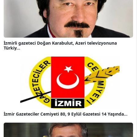
İzmirli gazeteci Doğan Karabulut, Azeri televizyonuna
Türkiy...
İzmir Gazeteciler Cemiyeti 80, 9 Eylül Gazetesi 14 Yaşında...