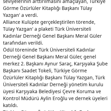
seviyelerinin arttırılmasını amaçlayan, Türkiye
Görme Özürlüler Kitaplığı Başkanı Tülay
Yazgan' a verdi.
Alliance Kulüpte gerçekleştirilen törende,
Tülay Yazgan' a plaketi Türk Üniversiteli
Kadınlar Derneği Genel Başkanı Meral Güler
tarafından verildi.
Ödül töreninde Türk Üniversiteli Kadınlar
Derneği Genel Başkanı Meral Güler, genel
merkez 2. Başkanı Aynur Saraç, Karşıyaka Şube
Başkanı Saadet Tokeli, Türkiye Görme
Özürlüler Kitaplığı Başkanı Tülay Yazgan, Türk
Üniversiteli Kadınlar Derneği yönetim kurulu
üyesi Karşıyaka Belediyesi Çevre Koruma ve
Kontrol Müdürü Aylin Eroğlu ve dernek üyeleri
katıldı.