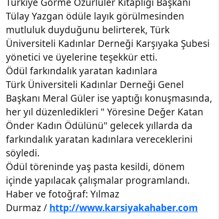
Türkiye Görme Özürlüler Kitaplığı Başkanı
Tülay Yazgan ödüle layık görülmesinden
mutluluk duyduğunu belirterek, Türk
Üniversiteli Kadınlar Derneği Karşıyaka Şubesi
yönetici ve üyelerine teşekkür etti.
Ödül farkındalık yaratan kadınlara
Türk Üniversiteli Kadınlar Derneği Genel
Başkanı Meral Güler ise yaptığı konuşmasında,
her yıl düzenledikleri " Yöresine Değer Katan
Önder Kadın Ödülünü" gelecek yıllarda da
farkındalık yaratan kadınlara vereceklerini
söyledi.
Ödül töreninde yaş pasta kesildi, dönem
içinde yapılacak çalışmalar programlandı.
Haber ve fotoğraf: Yılmaz
Durmaz /
http://www.karsiyakahaber.com