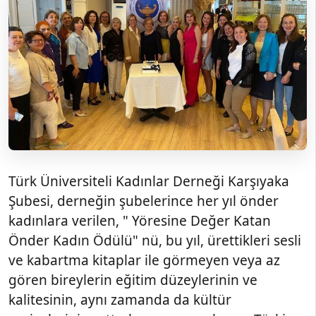
Türk Üniversiteli Kadınlar Derneği Karşıyaka
Şubesi, derneğin şubelerince her yıl önder
kadınlara verilen, " Yöresine Değer Katan
Önder Kadın Ödülü" nü, bu yıl, ürettikleri sesli
ve kabartma kitaplar ile görmeyen veya az
gören bireylerin eğitim düzeylerinin ve
kalitesinin, aynı zamanda da kültür