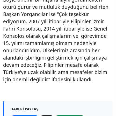
ötürü gurur ve mutluluk duyduğunu belirten
Başkan Yorgancılar ise “Çok teşekkür
ediyorum. 2007 yılı itibariyle Filipinler İzmir
Fahri Konsolosu, 2014 yılı itibariyle ise Genel
Konsolos olarak çalışmalarım ve görevimde
15. yılımı tamamlamış olmam nedeniyle
onurlandırıldım. Ülkelerimiz arasında her
alandaki işbirliğini geliştirmek için çalışmaya
devam edeceğiz. Filipinler mesafe olarak
Türkiye’ye uzak olabilir, ama mesafeler bizim
için önemli değildir” ifadesini kullandı.
HABERI PAYLAŞ