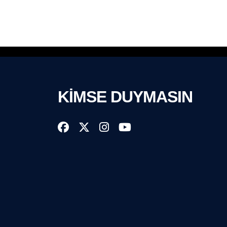
KİMSE DUYMASIN