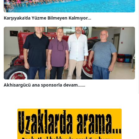
Karşıyaka’da Yüzme Bilmeyen Kalmıyor...
Akhisargücü ana sponsorla devam......