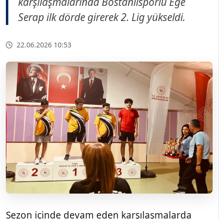
karşılaşmalarında Bostanlısporlu Ege
Serap ilk dörde girerek 2. Lig yükseldi.
22.06.2026 10:53
Sezon içinde devam eden karşılaşmalarda