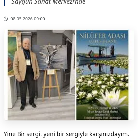
Saygun Sanat Merkezi’nde
08.05.2026 09:00
Yine Bir sergi, yeni bir sergiyle karşınızdayım.